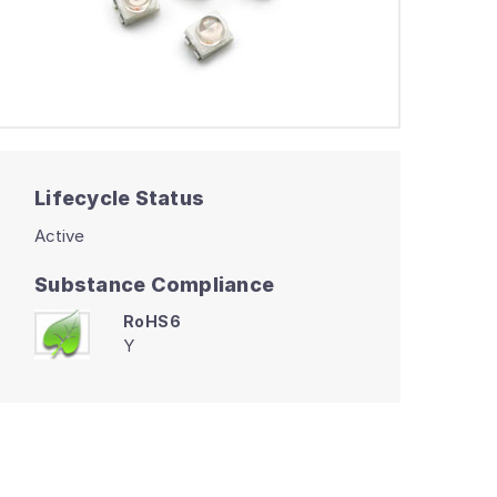
Lifecycle Status
Active
Substance Compliance
RoHS6
Y