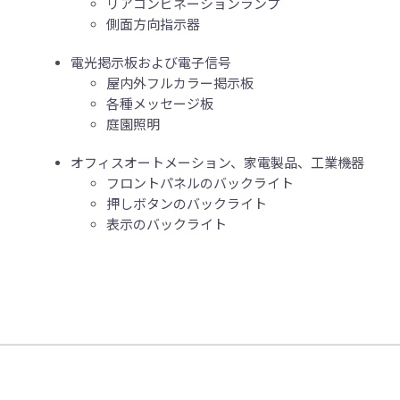
リアコンビネーションランプ
側面方向指示器
電光掲示板および電子信号
屋内外フルカラー掲示板
各種メッセージ板
庭園照明
オフィスオートメーション、家電製品、工業機器
フロントパネルのバックライト
押しボタンのバックライト
表示のバックライト