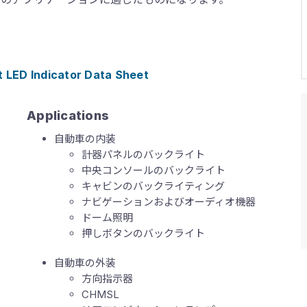
LED Indicator Data Sheet
Applications
自動車の内装
計器パネルのバックライト
中央コンソールのバックライト
キャビンのバックライティング
ナビゲーションおよびオーディオ機器
ドーム照明
押しボタンのバックライト
自動車の外装
方向指示器
CHMSL