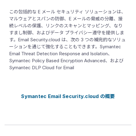
この包括的な E メール セキュリティ ソリューションは、
マルウェアとスパンの防御、E メールの脅威の分離、接
続レベルの保護、リンクのスキャンとマッピング、なり
すまし制御、およびデータ プライバシー遵守を提供しま
す。Email Security.cloud は、次の 3 つの補完的なソリュ
ーションを通じて強化することもできます。Symantec
Email Threat Detection Response and Isolation、
Symantec Policy Based Encryption Advanced、および
Symantec DLP Cloud for Email
Symantec Email Security.cloud の概要