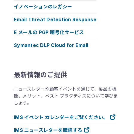
イノベーションのレガシー
Email Threat Detection Response
E メールの PGP 暗号化サービス
Symantec DLP Cloud for Email
最新情報のご提供
ニュースレターや顧客イベントを通じて、製品の機
能、メリット、ベスト プラクティスについて学びま
しょう。
IMS イベント カレンダーをご覧ください。
IMS ニュースレターを購読する