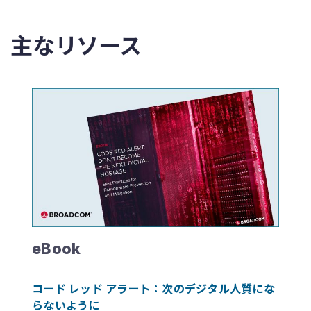
主なリソース
eBook
コード レッド アラート：次のデジタル人質にな
らないように