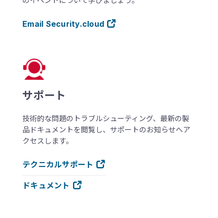
のイベントについて学びましょう。
Email Security.cloud
サポート
技術的な問題のトラブルシューティング、最新の製
品ドキュメントを閲覧し、サポートのお知らせへア
クセスします。
テクニカルサポート
ドキュメント