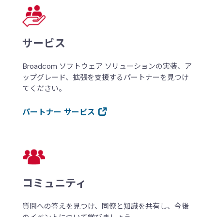
サービス
Broadcom ソフトウェア ソリューションの実装、ア
ップグレード、拡張を支援するパートナーを見つけ
てください。
パートナー サービス
コミュニティ
質問への答えを見つけ、同僚と知識を共有し、今後