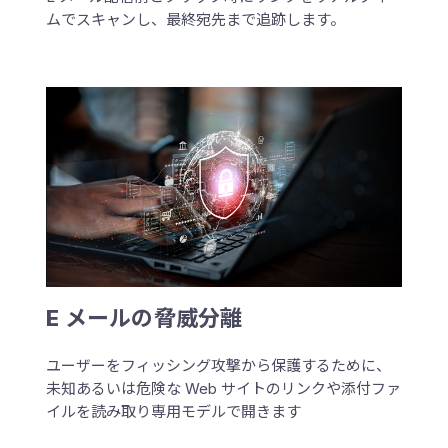
ムでスキャンし、最終宛先まで追跡します。
E メールの脅威分離
ユーザーをフィッシング攻撃から保護するために、
未知あるいは危険な Web サイトのリンクや添付ファ
イルを読み取り専用モデルで開きます