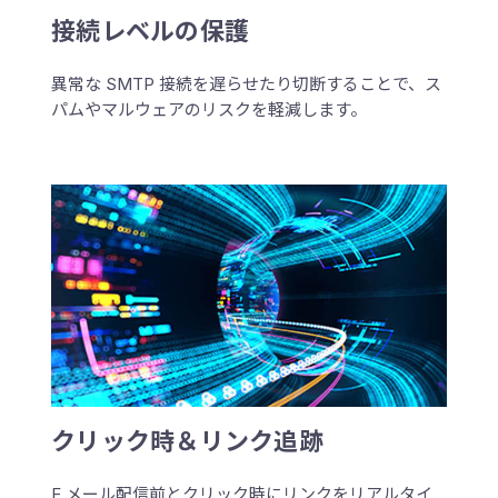
接続レベルの保護
異常な SMTP 接続を遅らせたり切断することで、ス
パムやマルウェアのリスクを軽減します。
クリック時＆リンク追跡
E メール配信前とクリック時にリンクをリアルタイ