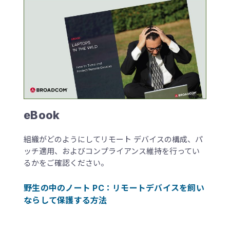
eBook
組織がどのようにしてリモート デバイスの構成、パ
ッチ適用、およびコンプライアンス維持を行ってい
るかをご確認ください。
野生の中のノート PC：リモートデバイスを飼い
ならして保護する方法