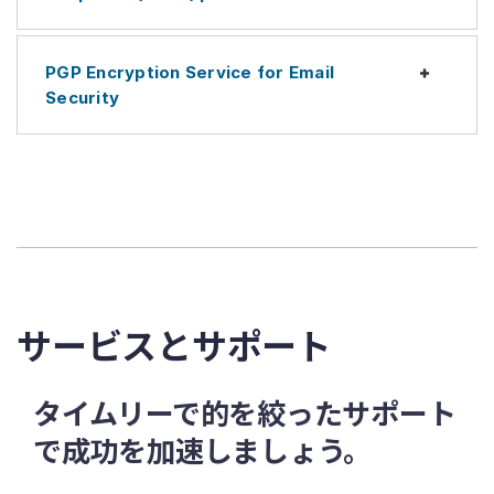
PGP Encryption Service for Email
Expan
Security
サービスとサポート
タイムリーで的を絞ったサポート
で成功を加速しましょう。