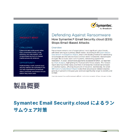
製品概要
Symantec Email Security.cloud によるラン
サムウェア対策