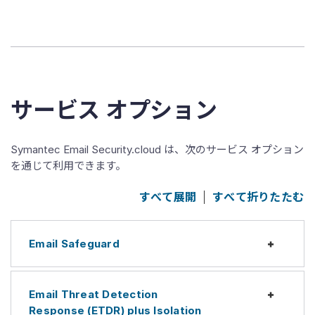
サービス オプション
Symantec Email Security.cloud は、次のサービス オプション
を通じて利用できます。
すべて展開
すべて折りたたむ
Email Safeguard
Expan
Email Threat Detection
Expan
Response (ETDR) plus Isolation