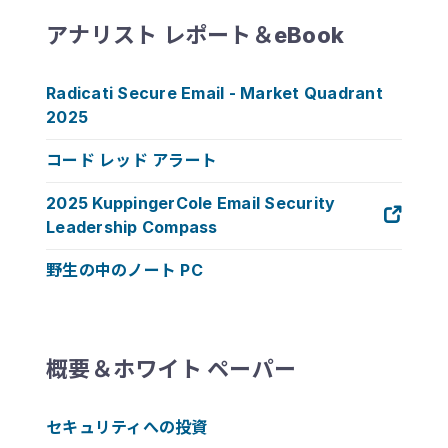
アナリスト レポート＆eBook
Radicati Secure Email - Market Quadrant
2025
コード レッド アラート
2025 KuppingerCole Email Security
Leadership Compass
野生の中のノート PC
概要＆ホワイト ペーパー
セキュリティへの投資