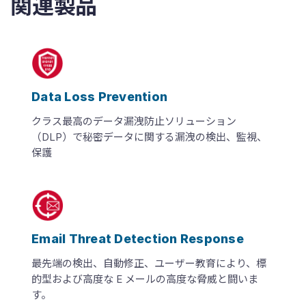
関連製品
Data Loss Prevention
クラス最高のデータ漏洩防止ソリューション
（DLP）で秘密データに関する漏洩の検出、監視、
保護
Email Threat Detection Response
最先端の検出、自動修正、ユーザー教育により、標
的型および高度な E メールの高度な脅威と闘いま
す。