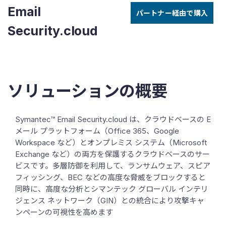
Email
パートナー経由で購入
Security.cloud
ソリューションの概要
Symantec™ Email Security.cloud は、クラウドベースの E
メール プラットフォーム（Office 365、Google
Workspace など）とオンプレミス システム（Microsoft
Exchange など）の両方を保護するクラウドベースのサー
ビスです。多層防御を利用して、ランサムウェア、スピア
フィッシング、BEC などの高度な脅威をブロックすると
同時に、高度な分析とシマンテック グローバル インテリ
ジェンス ネットワーク（GIN）との統合により攻撃キャ
ンペーンの可視性を高めます