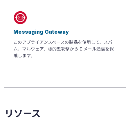
Messaging Gateway
このアプライアンスベースの製品を使用して、スパ
ム、マルウェア、標的型攻撃から E メール通信を保
護します。
リソース