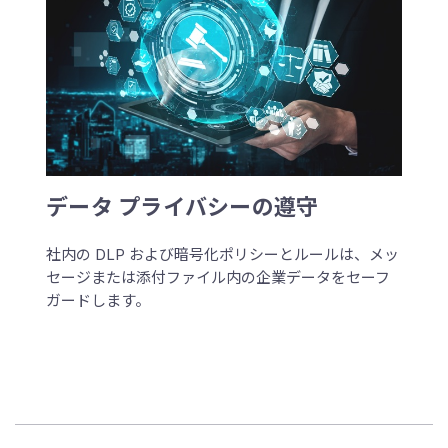
データ プライバシーの遵守
社内の DLP および暗号化ポリシーとルールは、メッ
セージまたは添付ファイル内の企業データをセーフ
ガードします。