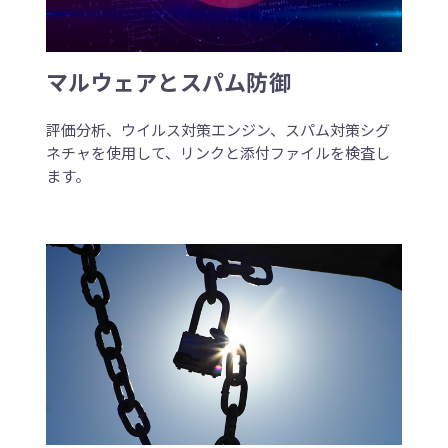
マルウェアとスパム防御
評価分析、ウイルス対策エンジン、スパム対策シグ
ネチャを使用して、リンクと添付ファイルを検査し
ます。