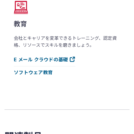
教育
会社とキャリアを変革できるトレーニング、認定資
格、リソースでスキルを磨きましょう。
E メール クラウドの基礎
ソフトウェア教育