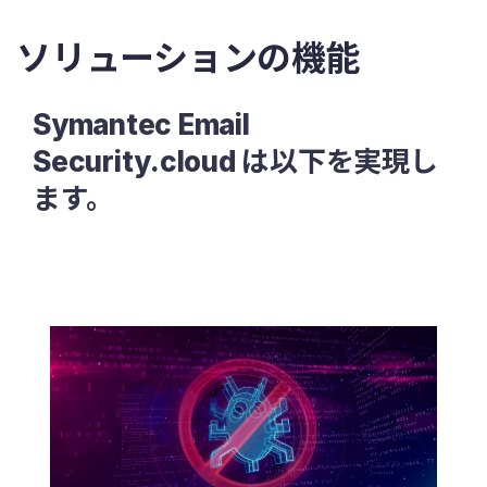
ソリューションの機能
Symantec Email
Security.cloud は以下を実現し
ます。