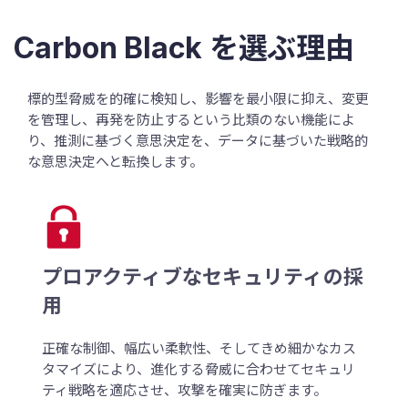
Carbon Black を選ぶ理由
標的型脅威を的確に検知し、影響を最小限に抑え、変更
を管理し、再発を防止するという比類のない機能によ
り、推測に基づく意思決定を、データに基づいた戦略的
な意思決定へと転換します。
プロアクティブなセキュリティの採
用
正確な制御、幅広い柔軟性、そしてきめ細かなカス
タマイズにより、進化する脅威に合わせてセキュリ
ティ戦略を適応させ、攻撃を確実に防ぎます。