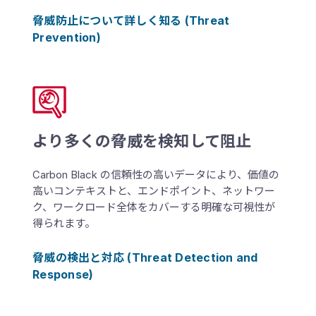
脅威防止について詳しく知る (Threat
Prevention)
より多くの脅威を検知して阻止
Carbon Black の信頼性の高いデータにより、価値の
高いコンテキストと、エンドポイント、ネットワー
ク、ワークロード全体をカバーする明確な可視性が
得られます。
脅威の検出と対応 (Threat Detection and
Response)