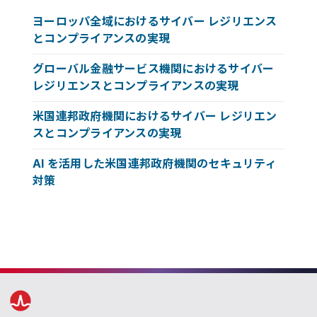
ヨーロッパ全域におけるサイバー レジリエンス
とコンプライアンスの実現
グローバル金融サービス機関におけるサイバー
レジリエンスとコンプライアンスの実現
米国連邦政府機関におけるサイバー レジリエン
スとコンプライアンスの実現
AI を活用した米国連邦政府機関のセキュリティ
対策