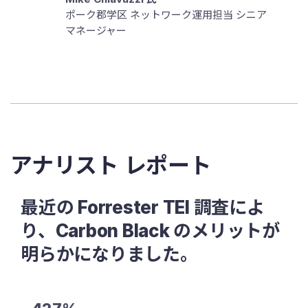
ポーク郡学区 ネットワーク運用担当 シニア
マネージャー
アナリスト レポート
最近の Forrester TEI 調査によ
り、Carbon Black のメリットが
明らかになりました。