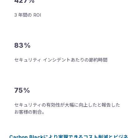
427%
3 年間の ROI
83%
セキュリティ インシデントあたりの節約時間
75%
セキュリティの有効性が大幅に向上したと報告した
お客様の割合。
Carbon Blackにより実現できるコスト削減とビジネ