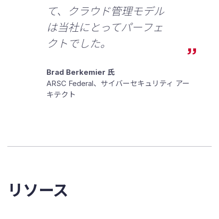
て、クラウド管理モデル
は当社にとってパーフェ
クトでした。
Brad Berkemier 氏
ARSC Federal、サイバーセキュリティ アー
キテクト
リソース